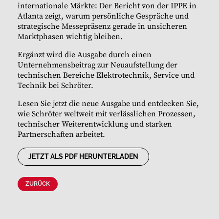
internationale Märkte: Der Bericht von der IPPE in
Atlanta zeigt, warum persönliche Gespräche und
strategische Messepräsenz gerade in unsicheren
Marktphasen wichtig bleiben.
Ergänzt wird die Ausgabe durch einen
Unternehmensbeitrag zur Neuaufstellung der
technischen Bereiche Elektrotechnik, Service und
Technik bei Schröter.
Lesen Sie jetzt die neue Ausgabe und entdecken Sie,
wie Schröter weltweit mit verlässlichen Prozessen,
technischer Weiterentwicklung und starken
Partnerschaften arbeitet.
JETZT ALS PDF HERUNTERLADEN
ZURÜCK