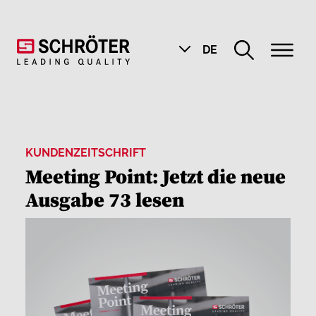
DE
KUNDENZEITSCHRIFT
Meeting Point: Jetzt die neue
Ausgabe 73 lesen