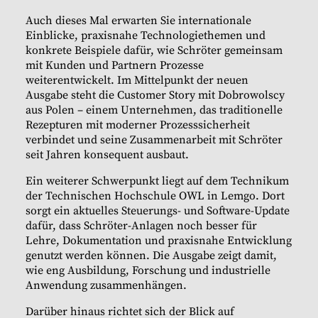
Auch dieses Mal erwarten Sie internationale
Einblicke, praxisnahe Technologiethemen und
konkrete Beispiele dafür, wie Schröter gemeinsam
mit Kunden und Partnern Prozesse
weiterentwickelt. Im Mittelpunkt der neuen
Ausgabe steht die Customer Story mit Dobrowolscy
aus Polen – einem Unternehmen, das traditionelle
Rezepturen mit moderner Prozesssicherheit
verbindet und seine Zusammenarbeit mit Schröter
seit Jahren konsequent ausbaut.
Ein weiterer Schwerpunkt liegt auf dem Technikum
der Technischen Hochschule OWL in Lemgo. Dort
sorgt ein aktuelles Steuerungs- und Software-Update
dafür, dass Schröter-Anlagen noch besser für
Lehre, Dokumentation und praxisnahe Entwicklung
genutzt werden können. Die Ausgabe zeigt damit,
wie eng Ausbildung, Forschung und industrielle
Anwendung zusammenhängen.
Darüber hinaus richtet sich der Blick auf