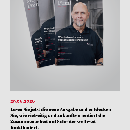
29.06.2026
Lesen Sie jetzt die neue Ausgabe und entdecken
Sie, wie vielseitig und zukunftsorientiert die
Zusammenarbeit mit Schröter weltweit
funktioniert.