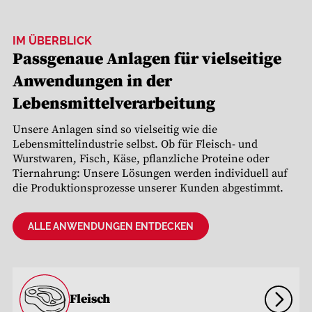
IM ÜBERBLICK
Passgenaue Anlagen für vielseitige
Anwendungen in der
Lebensmittelverarbeitung
Unsere Anlagen sind so vielseitig wie die
Lebensmittelindustrie selbst. Ob für Fleisch- und
Wurstwaren, Fisch, Käse, pflanzliche Proteine oder
Tiernahrung: Unsere Lösungen werden individuell auf
die Produktionsprozesse unserer Kunden abgestimmt.
ALLE ANWENDUNGEN ENTDECKEN
Fleisch