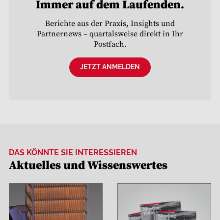
Immer auf dem Laufenden.
Berichte aus der Praxis, Insights und
Partnernews – quartalsweise direkt in Ihr
Postfach.
JETZT ANMELDEN
DAS KÖNNTE SIE INTERESSIEREN
Aktuelles und Wissenswertes