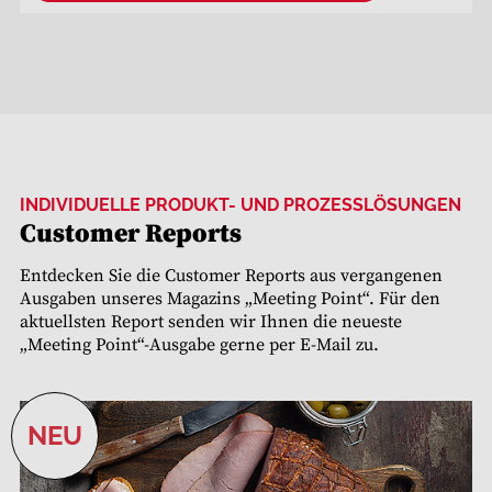
INDIVIDUELLE PRODUKT- UND PROZESSLÖSUNGEN
Customer Reports
Entdecken Sie die Customer Reports aus vergangenen
Ausgaben unseres Magazins „Meeting Point“. Für den
aktuellsten Report senden wir Ihnen die neueste
„Meeting Point“-Ausgabe gerne per E-Mail zu.
NEU