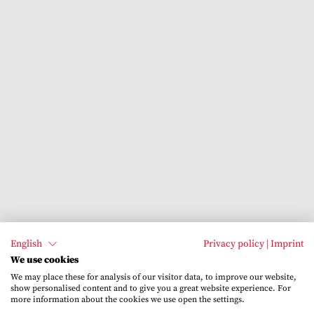
English
Privacy policy
|
Imprint
We use cookies
We may place these for analysis of our visitor data, to improve our website,
show personalised content and to give you a great website experience. For
more information about the cookies we use open the settings.