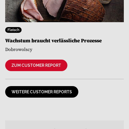
Fleisch
Wachstum braucht verlässliche Prozesse
Dobrowolscy
ZUM CUSTOMER REPORT
WEITERE CUSTOMER REPORTS