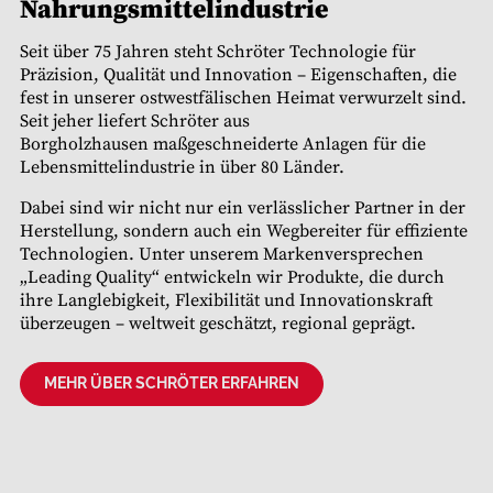
Nahrungsmittelindustrie
Seit über 75 Jahren steht Schröter Technologie für
Präzision, Qualität und Innovation – Eigenschaften, die
fest in unserer ostwestfälischen Heimat verwurzelt sind.
Seit jeher liefert Schröter aus
Borgholzhausen maßgeschneiderte Anlagen für die
Lebensmittelindustrie in über 80 Länder.
Dabei sind wir nicht nur ein verlässlicher Partner in der
Herstellung, sondern auch ein Wegbereiter für effiziente
Technologien. Unter unserem Markenversprechen
„Leading Quality“ entwickeln wir Produkte, die durch
ihre Langlebigkeit, Flexibilität und Innovationskraft
überzeugen – weltweit geschätzt, regional geprägt.
MEHR ÜBER SCHRÖTER ERFAHREN