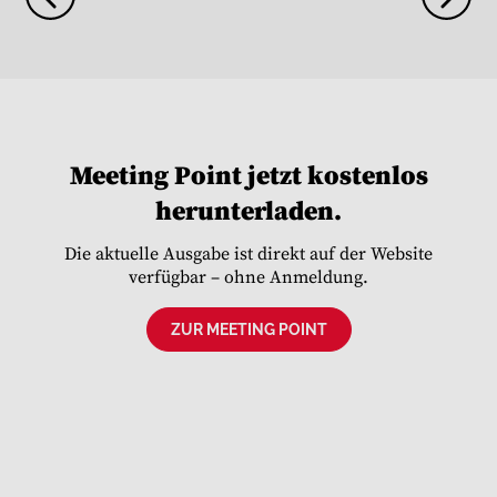
Meeting Point jetzt kostenlos
herunterladen.
Die aktuelle Ausgabe ist direkt auf der Website
verfügbar – ohne Anmeldung.
ZUR MEETING POINT