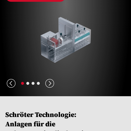
Schröter Technologie:
Anlagen für die