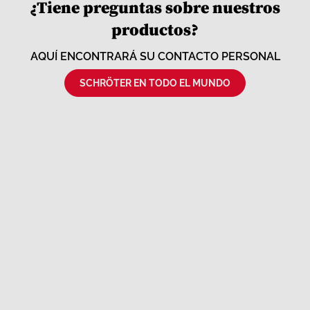
¿Tiene preguntas sobre nuestros
productos?
AQUÍ ENCONTRARÁ SU CONTACTO PERSONAL
SCHRÖTER EN TODO EL MUNDO