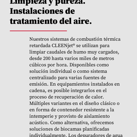
Limpieza y pureza.
Instalaciones de
tratamiento del aire.
Nuestros sistemas de combustión térmica
retardada CLEENjet® se utilizan para
limpiar caudales de humo muy cargados,
desde 200 hasta varios miles de metros
cúbicos por hora. Disponibles como
solución individual o como sistema
centralizado para varias fuentes de
emisión. En equipamientos instalados en
cadena, es posible integrarlos en el
proceso de recuperación de calor.
Múltiples variantes en el diseño clásico o
en forma de contenedor resistente a la
intemperie y provisto de aislamiento
acústico. Como alternativa, ofrecemos
soluciones de biocamas planificadas
individualmente. Los depuradores de agua