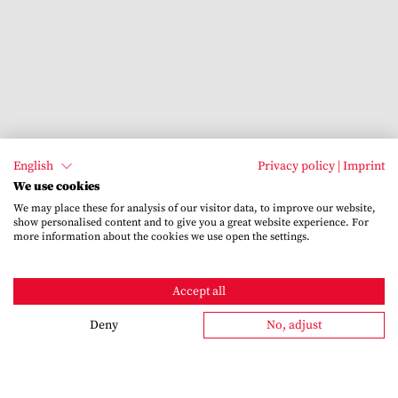
English
Privacy policy
|
Imprint
We use cookies
We may place these for analysis of our visitor data, to improve our website,
show personalised content and to give you a great website experience. For
more information about the cookies we use open the settings.
Accept all
Deny
No, adjust