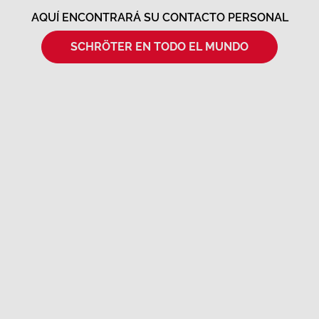
AQUÍ ENCONTRARÁ SU CONTACTO PERSONAL
SCHRÖTER EN TODO EL MUNDO