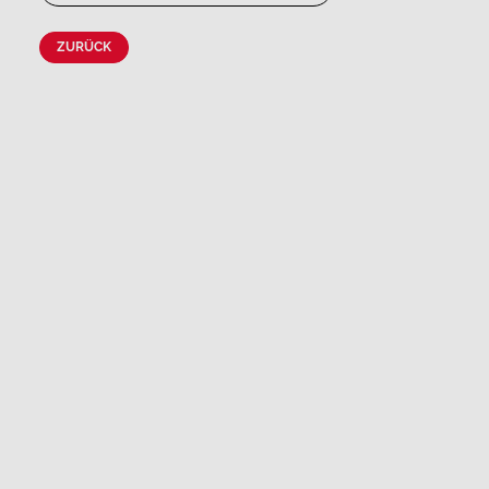
ZURÜCK