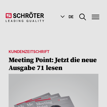
DE
KUNDENZEITSCHRIFT
Meeting Point: Jetzt die neue
Ausgabe 71 lesen