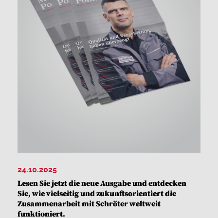
24.10.2025
Lesen Sie jetzt die neue Ausgabe und entdecken
Sie, wie vielseitig und zukunftsorientiert die
Zusammenarbeit mit Schröter weltweit
funktioniert.